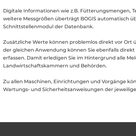
Digitale Informationen wie z.B. Fütterungsmengen, 
weitere Messgrößen überträgt BOGIS automatisch übe
Schnittstellenmodul der Datenbank.
Zusätzliche Werte können problemlos direkt vor Ort 
der gleichen Anwendung können Sie ebenfalls direkt 
erfassen. Damit erledigen Sie im Hintergrund alle M
Landwirtschaftskammern und Behörden.
Zu allen Maschinen, Einrichtungen und Vorgänge kön
Wartungs- und Sicherheitsanweisungen der jeweiligen