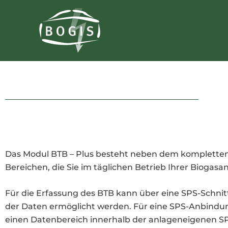
Zum
Inhalt
springen
Das Modul BTB – Plus besteht neben dem kompletten
Bereichen, die Sie im täglichen Betrieb Ihrer Biogasa
Für die Erfassung des BTB kann über eine SPS-Schnit
der Daten ermöglicht werden. Für eine SPS-Anbindun
einen Datenbereich innerhalb der anlageneigenen S