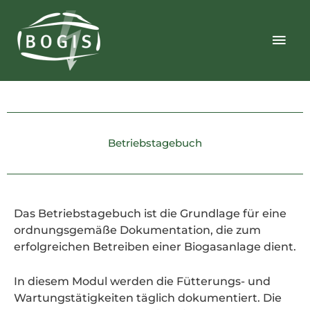
Zum
Hau
Inhalt
springen
Betriebstagebuch
Das Betriebstagebuch ist die Grundlage für eine
ordnungsgemäße Dokumentation, die zum
erfolgreichen Betreiben einer Biogasanlage dient.
In diesem Modul werden die Fütterungs- und
Wartungstätigkeiten täglich dokumentiert. Die