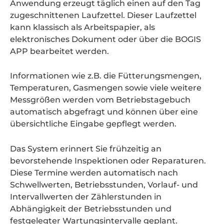
Anwendung erzeugt täglich einen auf den Tag
zugeschnittenen Laufzettel. Dieser Laufzettel
kann klassisch als Arbeitspapier, als
elektronisches Dokument oder über die BOGIS
APP bearbeitet werden.
Informationen wie z.B. die Fütterungsmengen,
Temperaturen, Gasmengen sowie viele weitere
Messgrößen werden vom Betriebstagebuch
automatisch abgefragt und können über eine
übersichtliche Eingabe gepflegt werden.
Das System erinnert Sie frühzeitig an
bevorstehende Inspektionen oder Reparaturen.
Diese Termine werden automatisch nach
Schwellwerten, Betriebsstunden, Vorlauf- und
Intervallwerten der Zählerstunden in
Abhängigkeit der Betriebsstunden und
festgelegter Wartungsintervalle geplant.