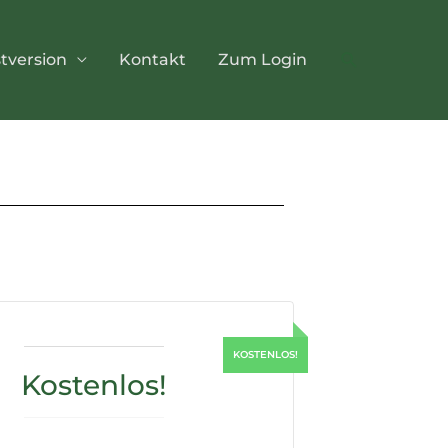
Suchen
stversion
Kontakt
Zum Login
Kostenlos!