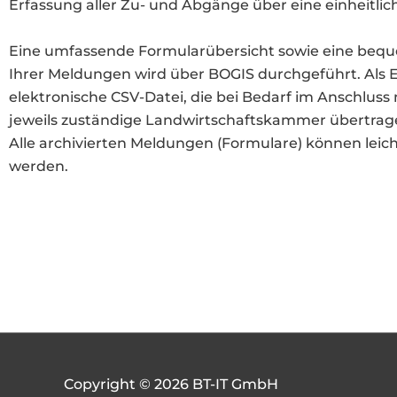
Erfassung aller Zu- und Abgänge über eine einheitlic
Eine umfassende Formularübersicht sowie eine bequ
Ihrer Meldungen wird über BOGIS durchgeführt. Als E
elektronische CSV-Datei, die bei Bedarf im Anschluss
jeweils zuständige Landwirtschaftskammer übertrag
Alle archivierten Meldungen (Formulare) können leic
werden.
Copyright © 2026 BT-IT GmbH